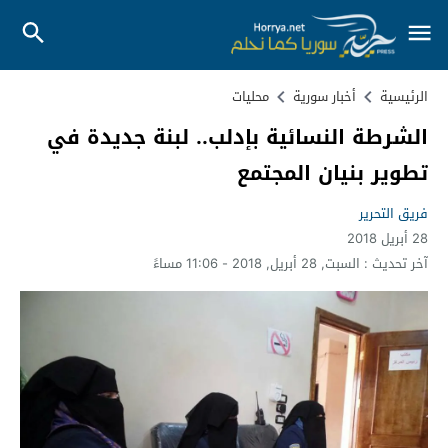
الرئيسية
أخبار سورية
محليات
الشرطة النسائية بإدلب.. لبنة جديدة في
تطوير بنيان المجتمع
فريق التحرير
28 أبريل 2018
آخر تحديث :
السبت, 28 أبريل, 2018 - 11:06 مساءً