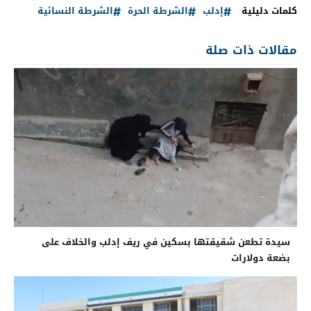
كلمات دليلية
إدلب
الشرطة الحرة
الشرطة النسائية
مقالات ذات صلة
سيدة تطعن شقيقتها بسكين في ريف إدلب والخلاف على
بضعة دولارات