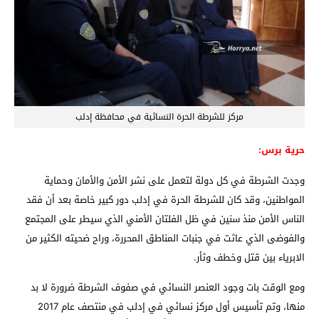
مركز للشرطة الحرة النسائية في محافظة إدلب
حرية برس:
وجدت الشرطة في كل دولة لتعمل على نشر الأمن والأمان وحماية
المواطنين، وقد كان للشرطة الحرة في إدلب دور كبير خاصة بعد أن فقد
الناس الأمن منذ سنين في ظل الفلتان الأمني الذي سيطر على المجتمع
والفوضى الذي عاثت في جنبات المناطق المحررة، وراح ضحيته الكثير من
الابرياء بين قتل وخطف وثأر.
ومع الوقت بات وجود العنصر النسائي في صفوف الشرطة ضرورة لا بد
منها، وتم تأسيس أول مركز نسائي في إدلب في منتصف عام 2017