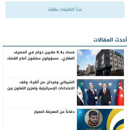
عذراً التعليقات مغلقة
أحدث المقالات
فساد بـ8.4 ملايين دولار في المصرف
العقاري.. مسؤولون سابقون أمام القضاء
الشيباني وفيدان من أنقرة: وقف
الاعتداءات الإسرائيلية وتعزيز التعاون بين
سوريا وتركيا
دفاعاً عن المعرفة كمعيار