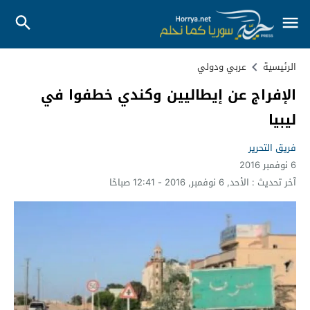
الرئيسية
عربي ودولي
الإفراج عن إيطاليين وكندي خطفوا في
ليبيا
فريق التحرير
6 نوفمبر 2016
آخر تحديث :
الأحد, 6 نوفمبر, 2016 - 12:41 صباحًا