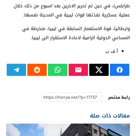
طرابلس)، في حين تم تحرير الاخرين بعد اسبوع من ذلك خلال
عملية عسكرية نفذتها قوات ليبية في المدينة نفسها.
وايطاليا، قوة الاستعمار السابقة في ليبيا، منخرطة في
المساعي الدولية الرامية لاعادة الاستقرار الى ليبيا.
أ ف ب
رابط مختصر
مقالات ذات صلة