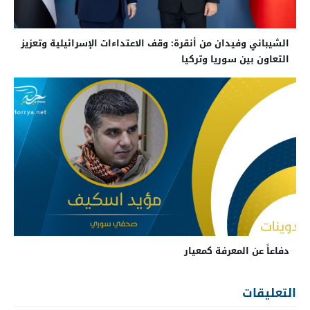
الشيباني وفيدان من أنقرة: وقف الاعتداءات الإسرائيلية وتعزيز
التعاون بين سوريا وتركيا
دفاعاً عن المعرفة كمعيار
التعليقات