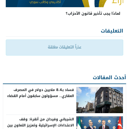
لماذا يجب تأخير قانون الأحزاب؟
التعليقات
عذراً التعليقات مغلقة
أحدث المقالات
فساد بـ8.4 ملايين دولار في المصرف
العقاري.. مسؤولون سابقون أمام القضاء
الشيباني وفيدان من أنقرة: وقف
الاعتداءات الإسرائيلية وتعزيز التعاون بين