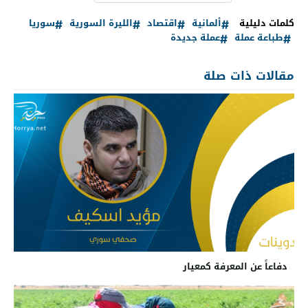
كلمات دليلية
ألمانية
اقتصاد
الليرة السورية
سوريا
طباعة عملة
عملة جديدة
مقالات ذات صلة
دفاعاً عن المعرفة كمعيار