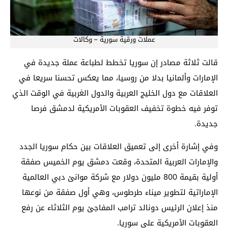
عملات ورقية سورية – وكالات
قالت ثلاثة مصادر إن سوريا تخطط لطباعة عملة جديدة في
الإمارات وألمانيا بدلا من روسيا، مما يعكس تحسنا سريعا في
العلاقات مع دول الخليج العربية والدول الغربية في الوقت الذي
توفر فيه خطوة تخفيف العقوبات الأمريكية لدمشق فرصا
جديدة.
وفي إشارة أخرى إلى تعميق العلاقات بين حكام سوريا الجدد
والإمارات العربية المتحدة، وقعت دمشق يوم الخميس صفقة
أولية بقيمة 800 مليون دولار مع شركة موانئ دبي العالمية
الإماراتية لتطوير ميناء طرطوس، وهي أول صفقة من نوعها
منذ إعلان الرئيس دونالد ترامب المفاجئ يوم الثلاثاء عن رفع
العقوبات الأمريكية على سوريا.