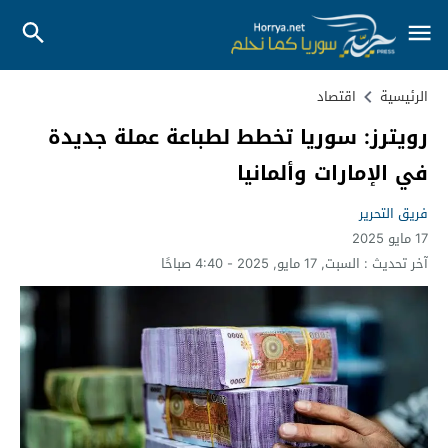
الرئيسية
اقتصاد
رويترز: سوريا تخطط لطباعة عملة جديدة
في الإمارات وألمانيا
فريق التحرير
17 مايو 2025
آخر تحديث :
السبت, 17 مايو, 2025 - 4:40 صباحًا