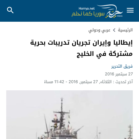
الرئيسية
عربي ودولي
إيطاليا وإيران تجريان تدريبات بحرية
مشتركة في الخليج
فريق التحرير
27 سبتمبر 2016
آخر تحديث :
الثلاثاء, 27 سبتمبر, 2016 - 11:42 مساءً