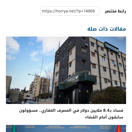
رابط مختصر
مقالات ذات صلة
فساد بـ8.4 ملايين دولار في المصرف العقاري.. مسؤولون
سابقون أمام القضاء