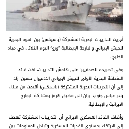
أجريت التدريبات البحرية المشتركة (باسيكس) بين القوة البحرية
للجيش الإيراني والبارجة الإيطالية “ورو” اليوم الثلاثاء في مياه
الخليج .
وفي تصريحه للصحفيين على هامش التدريبات، لفت قائد
المنطقة البحرية الأولى للجيش الإيراني الادميرال حسين ازاد
إلى أن التدريبات البحرية المشتركة (باسيكس) أقيمت من ميناء
بندر عباس جنوب ايران الى مضيق هرمز بمشاركة البوارج
الايرانية والإيطالية.
وأضاف القائد العسكري الايراني أن التدريبات المشتركة تهدف
إلى الارتقاء بمستوى القدرات العسكرية وتبادل المعلومات بين