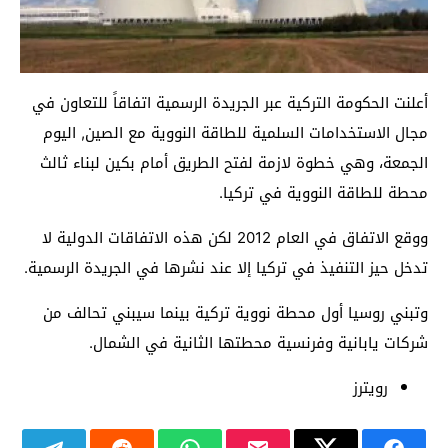
أعلنت الحكومة التركية عبر الجريدة الرسمية اتفاقاً للتعاون في
مجال الاستخدامات السلمية للطاقة النووية مع الصين, اليوم
الجمعة، وهي خطوة لازمة لفتح الطريق أمام بكين لبناء ثالث
محطة للطاقة النووية في تركيا.
ووقع الاتفاق في العام 2012 لكن هذه الاتفاقات الدولية لا
تدخل حيز التنفيذ في تركيا إلا عند نشرها في الجريدة الرسمية.
وتبني روسيا أول محطة نووية تركية بينما سيبني تحالف من
شركات يابانية وفرنسية محطتها الثانية في الشمال.
رويترز