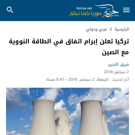
الرئيسية
عربي ودولي
تركيا تعلن إبرام اتفاق في الطاقة النووية
مع الصين
فريق التحرير
2 سبتمبر 2016
آخر تحديث :
الجمعة, 2 سبتمبر, 2016 - 5:41 مساءً