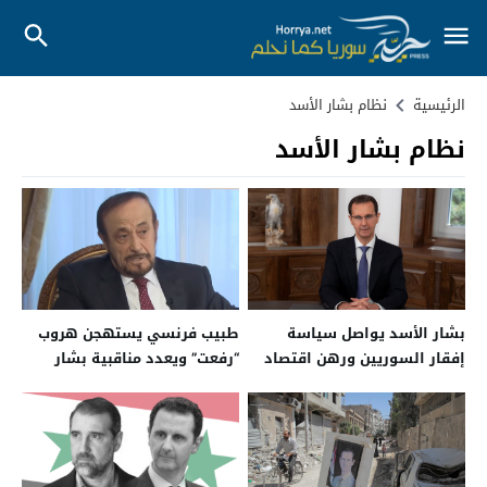
الرئيسية
نظام بشار الأسد
نظام بشار الأسد
بشار الأسد يواصل سياسة
طبيب فرنسي يستهجن هروب
إفقار السوريين ورهن اقتصاد
“رفعت” ويعدد مناقبية بشار
سوريا ومستقبلها
الأسد الإجرامية