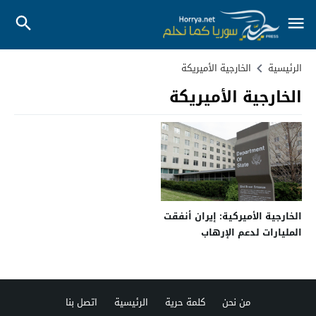
الرئيسية
الخارجية الأميريكة
الخارجية الأميريكة
الخارجية الأميركية: إيران أنفقت
المليارات لدعم الإرهاب
من نحن
كلمة حرية
الرئيسية
اتصل بنا