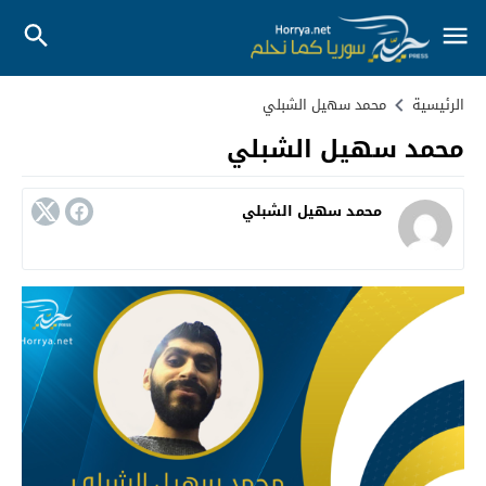
الرئيسية
محمد سهيل الشبلي
محمد سهيل الشبلي
محمد سهيل الشبلي