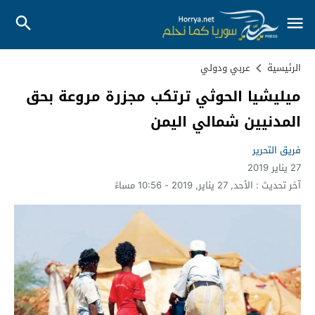
الرئيسية
عربي ودولي
ميليشيا الحوثي ترتكب مجزرة مروعة بحق
المدنيين شمالي اليمن
فريق التحرير
27 يناير 2019
آخر تحديث :
الأحد, 27 يناير, 2019 - 10:56 مساءً