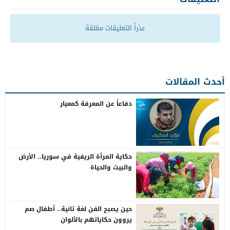
عذراً التعليقات مغلقة
أحدث المقالات
دفاعاً عن المعرفة كمعيار
حكاية المرأة الريفية في سوريا.. الأرض
والبيت والحياة
حين يصبح الفن لغة ثانية.. أطفال صم
يروون حكاياتهم بالألوان