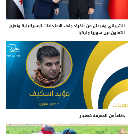
الشيباني وفيدان من أنقرة: وقف الاعتداءات الإسرائيلية وتعزيز
التعاون بين سوريا وتركيا
دفاعاً عن المعرفة كمعيار