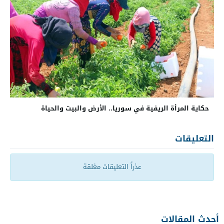
حكاية المرأة الريفية في سوريا.. الأرض والبيت والحياة
التعليقات
عذراً التعليقات مغلقة
أحدث المقالات