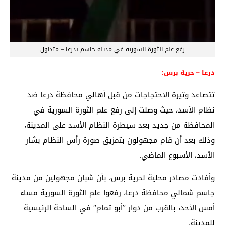
رفع علم الثورة السورية في مدينة جاسم بدرعا – متداول
درعا – حرية برس:
تتصاعد وتيرة الاحتجاجات من قبل أهالي محافظة درعا ضد
نظام الأسد، حيث وصلت إلى رفع علم الثورة السورية في
المحافظة من جديد بعد سيطرة النظام الأسد على المدينة،
وذلك بعد أن قام مجهولون بتمزيق صورة رأس النظام بشار
الأسد، الأسبوع الماضي.
وأفادت مصادر محلية لحرية برس، بأن شبان مجهولين من مدينة
جاسم شمالي محافظة درعا، رفعوا علم الثورة السورية مساء
أمس الأحد، بالقرب من دوار ’’أبو تمام‘‘ في الساحة الرئيسية
للمدينة.