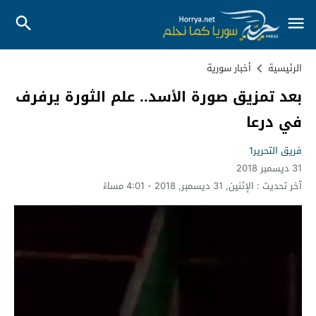
الرئيسية
أخبار سورية
بعد تمزيق صورة الأسد.. علم الثورة يرفرف
في درعا
فريق التحرير1
31 ديسمبر 2018
آخر تحديث :
الإثنين, 31 ديسمبر, 2018 - 4:01 مساءً