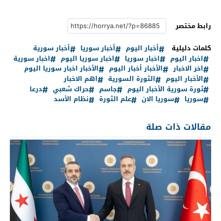
رابط مختصر
كلمات دليلية
أخبار اليوم
أخبار سوريا
أخبار سورية
اخبار اليوم
اخبار سوريا
اخبار سوريا اليوم
اخبار سورية
اخر الاخبار
الأخبار أخبار اليوم
الأخبار اخبار سوريا اليوم
الأخبار اليوم
الثورة السورية
اهم الاخبار
ثورة سورية الأخبار اليوم
جاسم
حراك شعبي
درعا
سوريا
سوريا الان
علم الثورة
نظام الأسد
مقالات ذات صلة