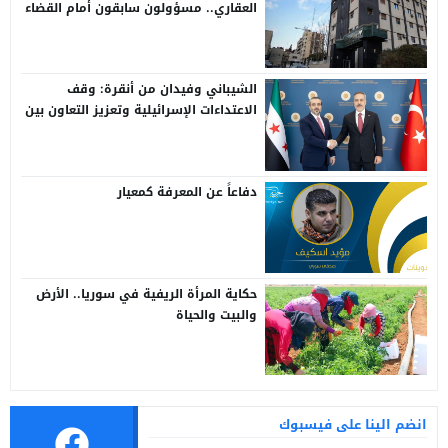
العقاري.. مسؤولون سابقون أمام القضاء
الشيباني وفيدان من أنقرة: وقف
الاعتداءات الإسرائيلية وتعزيز التعاون بين
سوريا وتركيا
دفاعاً عن المعرفة كمعيار
حكاية المرأة الريفية في سوريا.. الأرض
والبيت والحياة
انضم الينا على فيسبوك