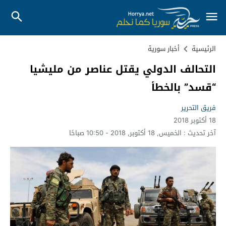
الرئيسية
أخبار سورية
التحالف الدولي يقتل عناصر من مليشيا
“قسد” بالخطأ
فريق التحرير
18 أكتوبر 2018
آخر تحديث :
الخميس, 18 أكتوبر, 2018 - 10:50 صباحًا