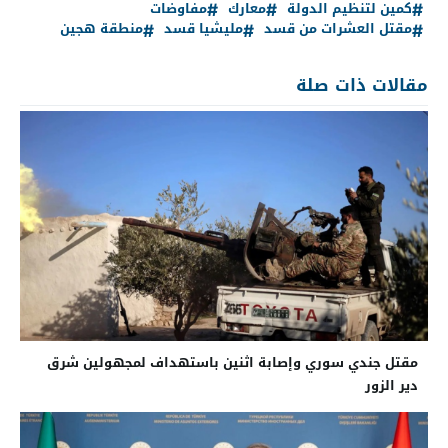
كمين لتنظيم الدولة
معارك
مفاوضات
مقتل العشرات من قسد
مليشيا قسد
منطقة هجين
مقالات ذات صلة
مقتل جندي سوري وإصابة اثنين باستهداف لمجهولين شرق
دير الزور