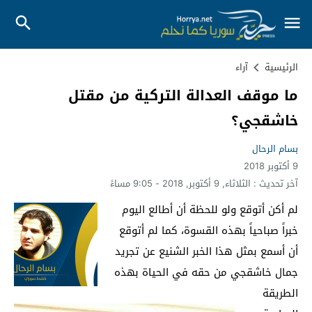
الرئيسية
آراء
ما موقف العدالة التركية من مقتل
خاشقجي؟
بسام الرحال
9 أكتوبر 2018
آخر تحديث :
الثلاثاء, 9 أكتوبر, 2018 - 9:05 مساءً
لم أكن أتوقع ولو للحظة أن أطالع اليوم
خبراً صباحياً بهذه القسوة، كما لم أتوقع
أن أسمع بمثل هذا الخبر الشنيع عن تجريد
جمال خاشقجي من حقه في الحياة بهذه
الطريقة