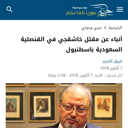
الرئيسية
عربي ودولي
أنباء عن مقتل خاشقجي في القنصلية
السعودية باسطنبول
فريق التحرير
7 أكتوبر 2018
آخر تحديث :
الأحد, 7 أكتوبر, 2018 - 2:09 صباحًا