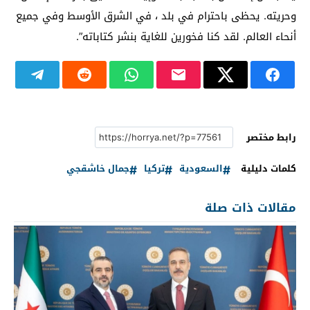
وحريته. يحظى باحترام في بلد ، في الشرق الأوسط وفي جميع
أنحاء العالم. لقد كنا فخورين للغاية بنشر كتاباته”.
رابط مختصر
كلمات دليلية
السعودية
تركيا
جمال خاشقجي
مقالات ذات صلة