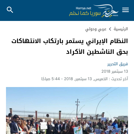
الرئيسية
عربي ودولي
النظام الإيراني يستمر بارتكاب الانتهاكات
بحق الناشطين الأكراد
فريق التحرير
13 سبتمبر 2018
آخر تحديث :
الخميس, 13 سبتمبر, 2018 - 5:44 صباحًا