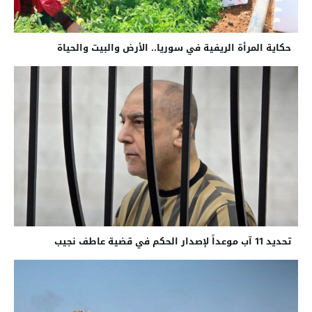
حكاية المرأة الريفية في سوريا.. الأرض والبيت والحياة
تحديد 11 آب موعداً لإصدار الحكم في قضية عاطف نجيب