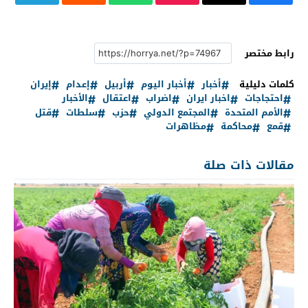
رابط مختصر
كلمات دليلية
أخبار
أخبار اليوم
أربيل
إعدام
إيران
احتجاجات
اخبار ايران
اضراب
اعتقال
الأخبار
الأمم المتحدة
المجتمع الدولي
حزب
سلطات
قتل
قمع
محاكمة
مظاهرات
مقالات ذات صلة