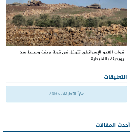
قوات العدو الإسرائيلي تتوغل في قرية بريقة ومحيط سد
رويحينة بالقنيطرة
التعليقات
عذراً التعليقات مغلقة
أحدث المقالات