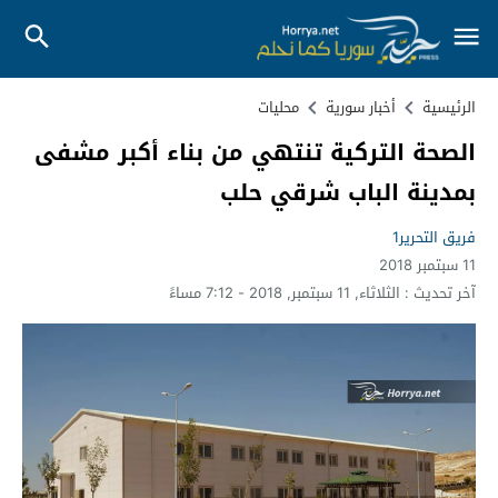
الرئيسية
أخبار سورية
محليات
الصحة التركية تنتهي من بناء أكبر مشفى
بمدينة الباب شرقي حلب
فريق التحرير1
11 سبتمبر 2018
آخر تحديث :
الثلاثاء, 11 سبتمبر, 2018 - 7:12 مساءً