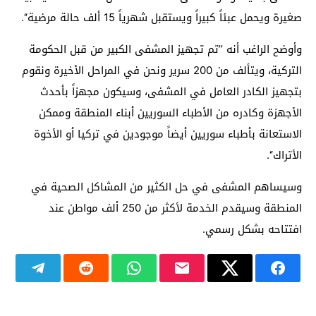
صغيرة ويحمل عبئاً كبيراً ويستقبل شهرياً 15 ألف حالة مرضية‘‘.
وأوضح الراغب أنه ’’تم تجهيز المشفى الكبير من قبل الحكومة
التركية، ويتألف من 200 سرير ونحن في المراحل الأخيرة ونقوم
بتجهيز الكادر العامل في المشفى، وسيكون مجهزاً بأحدث
الأجهزة وكادره من الأطباء السوريين أبناء المنطقة وممكن
الاستعانة بأطباء سوريين أيضاً موجودين في تركيا أو الأخوة
الأتراك‘‘.
وسيساهم المشفى في حل الكثير من المشاكل الصحية في
المنطقة وسيقدم الخدمة لأكثر من 250 ألف مواطن عند
افتتاحه بشكل رسمي.