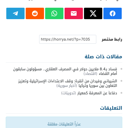
رابط مختصر
مقالات ذات صلة
فساد بـ8.4 ملايين دولار في المصرف العقاري.. مسؤولون سابقون
أمام القضاء
(اقتصاد)
الشيباني وفيدان من أنقرة: وقف الاعتداءات الإسرائيلية وتعزيز
التعاون بين سوريا وتركيا
(أخبار سورية)
دفاعاً عن المعرفة كمعيار
(تدوينات)
التعليقات
عذراً التعليقات مغلقة