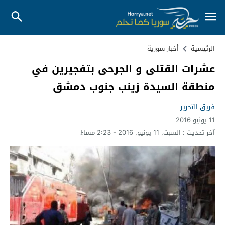
الرئيسية
أخبار سورية
عشرات القتلى و الجرحى بتفجيرين في
منطقة السيدة زينب جنوب دمشق
فريق التحرير
11 يونيو 2016
آخر تحديث :
السبت, 11 يونيو, 2016 - 2:23 مساءً