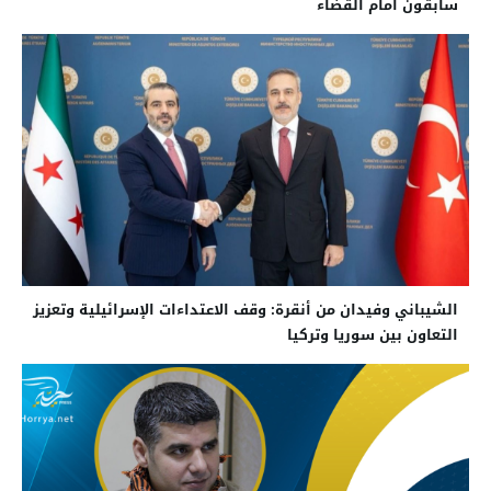
سابقون أمام القضاء
الشيباني وفيدان من أنقرة: وقف الاعتداءات الإسرائيلية وتعزيز
التعاون بين سوريا وتركيا