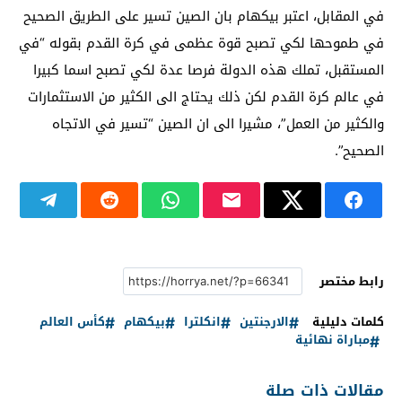
في المقابل، اعتبر بيكهام بان الصين تسير على الطريق الصحيح
في طموحها لكي تصبح قوة عظمى في كرة القدم بقوله “في
المستقبل، تملك هذه الدولة فرصا عدة لكي تصبح اسما كبيرا
في عالم كرة القدم لكن ذلك يحتاج الى الكثير من الاستثمارات
والكثير من العمل”، مشيرا الى ان الصين “تسير في الاتجاه
الصحيح”.
رابط مختصر
كلمات دليلية
الارجنتين
انكلترا
بيكهام
كأس العالم
مباراة نهائية
مقالات ذات صلة