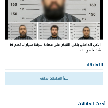
الأمن الداخلي يلقي القبض على عصابة سرقة سيارات تضم 16
شخصاً في حلب
التعليقات
عذراً التعليقات مغلقة
أحدث المقالات