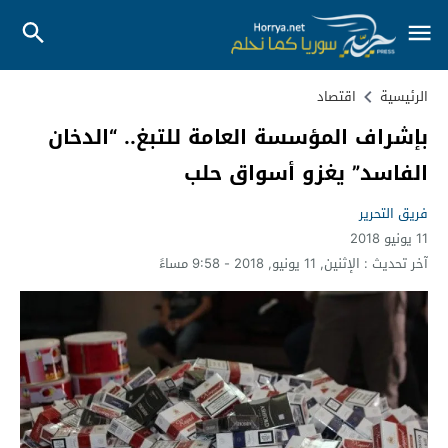
الرئيسية
اقتصاد
بإشراف المؤسسة العامة للتبغ.. “الدخان
الفاسد” يغزو أسواق حلب
فريق التحرير
11 يونيو 2018
آخر تحديث :
الإثنين, 11 يونيو, 2018 - 9:58 مساءً