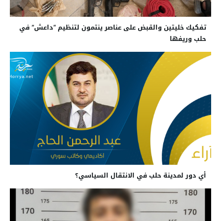
تفكيك خليتين والقبض على عناصر ينتمون لتنظيم “داعش” في
حلب وريفها
أي دور لمدينة حلب في الانتقال السياسي؟