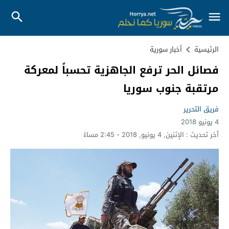
الرئيسية
أخبار سورية
فصائل الحر ترفع الجاهزية تحسباً لمعركة
مرتقبة جنوب سوريا
فريق التحرير
4 يونيو 2018
آخر تحديث :
الإثنين, 4 يونيو, 2018 - 2:45 مساءً