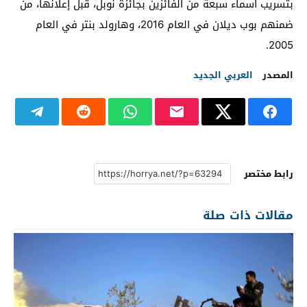
بتسريب أسماء سبعة من الفائزين بجائزة نوبل، قبل إعلانها، من
ضمنهم بوب ديلان في العام 2016، وهارولد بنتر في العام
2005.
المصدر
العربي الجديد
رابط مختصر
مقالات ذات صلة