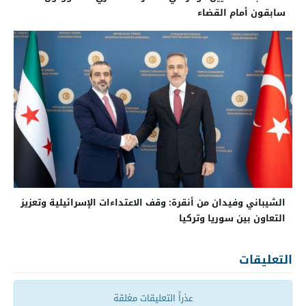
سابقون أمام القضاء
الشيباني وفيدان من أنقرة: وقف الاعتداءات الإسرائيلية وتعزيز
التعاون بين سوريا وتركيا
التعليقات
عذراً التعليقات مغلقة