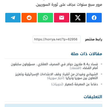
مرور سبع سنوات عجاف على ثورة السوريين.
رابط مختصر
مقالات ذات صلة
فساد بـ8.4 ملايين دولار في المصرف العقاري.. مسؤولون سابقون
أمام القضاء
(اقتصاد)
الشيباني وفيدان من أنقرة: وقف الاعتداءات الإسرائيلية وتعزيز
التعاون بين سوريا وتركيا
(أخبار سورية)
دفاعاً عن المعرفة كمعيار
(تدوينات)
التعليقات