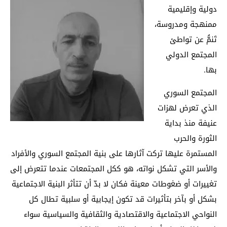
دولية وإقليمية
ممنهجة ومدروسة،
تَنمُّ عن تواطئ
المجتمع الدولي
بها.
المجتمع السوري
الذي تعرض لهزات
عنيفة منذ بداية
الثورة والحرب
المستمرة عليها تركت آثارها على بنية المجتمع السوري والأفراد
والأسر التي تشكل نواته، هو ككل المجتمعات عندما تتعرض إلى
تغييرات أو ضغوطات معينة فكان لا بدّ أن تتأثر البنية الاجتماعية
بشكل أو بآخر بتأثيرات قد تكون إيجابية أو سلبية تطال كل
النواحي الاجتماعية والاقتصادية والثقافية والسياسية سواء