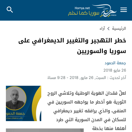
الرئيسية
آراء
خطر التهجير والتغيير الديمغرافي على
سوريا والسوريين
جمعة الحمود
26 مايو 2018
آخر تحديث :
السبت, 26 مايو, 2018 - 9:28 مساءً
لعلّ فقدان الهوية الوطنية وتلاشي الروح
الثورية هو أخطر ما يواجهه السوريين في
المنفى، والذي يرافقه تغيير ديمغرافي
للسكان في المدن السورية التي طرد
أهلها منها بخطة