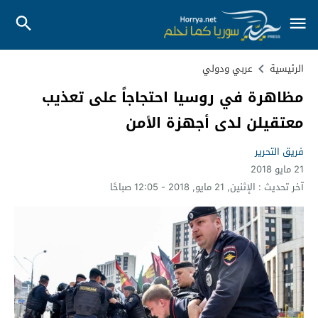
الرئيسية
عربي ودولي
مظاهرة في روسيا احتجاجاً على تعذيب
معتقيلن لدى أجهزة الأمن
فريق التحرير
21 مايو 2018
آخر تحديث :
الإثنين, 21 مايو, 2018 - 12:05 صباحًا