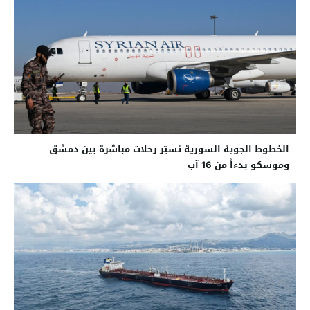
الخطوط الجوية السورية تسيّر رحلات مباشرة بين دمشق
وموسكو بدءاً من 16 آب