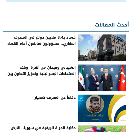
أحدث المقالات
فساد بـ8.4 ملايين دولار في المصرف
العقاري.. مسؤولون سابقون أمام القضاء
الشيباني وفيدان من أنقرة: وقف
الاعتداءات الإسرائيلية وتعزيز التعاون بين
سوريا وتركيا
دفاعاً عن المعرفة كمعيار
حكاية المرأة الريفية في سوريا.. الأرض