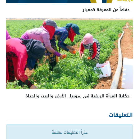
دفاعاً عن المعرفة كمعيار
حكاية المرأة الريفية في سوريا.. الأرض والبيت والحياة
التعليقات
عذراً التعليقات مغلقة