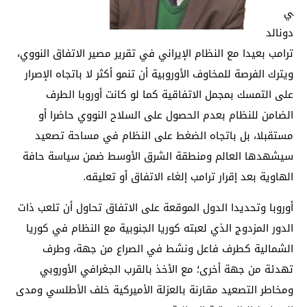
ي
دونالد
ترامب بعيدا مع النظام الإيراني في تقرير مصير الاتفاق النووي،
ويترك الفرصة للمخاوف الأوروبية أن تنمو أكثر لا باتجاه الإصرار
على التمسك بمجمل الاتفاقية كما لو كانت أوروبا الطرف
الضامن للنظام بعدم الحصول على السلاح النووي حاضرا أو
مستقبلا، بل باتجاه الضغط على النظام في مساحة تصعيد
سيشهدها العالم ومنطقة الشرق الأوسط ضمن سياسة حافة
الهاوية بعد إقرار ترامب إلغاء الاتفاق أو تعليقه.
أوروبا وتحديدا الدول الموقعة على الاتفاق تحاول أن تلعب ذات
الدور المزدوج الذي لعبته كوريا الجنوبية مع النظام في كوريا
الشمالية كطرف فاعل ونشط في الصراع من جهة، وطرف
تهدئة من جهة أخرى؛ مع الأخذ بالقرب الجغرافي الأوروبي
ومخاطر التصعيد مقارنة بالعزلة الأميركية خلف الأطلسي ومدى