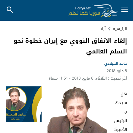
الرئيسية
آراء
إلغاء الاتفاق النووي مع إيران خطوة نحو
السلم العالمي
حامد الكيلاني
8 مايو 2018
آخر تحديث :
الثلاثاء, 8 مايو, 2018 - 11:51 مساءً
هل
سيذه
ب
الرئيس
الأميرك