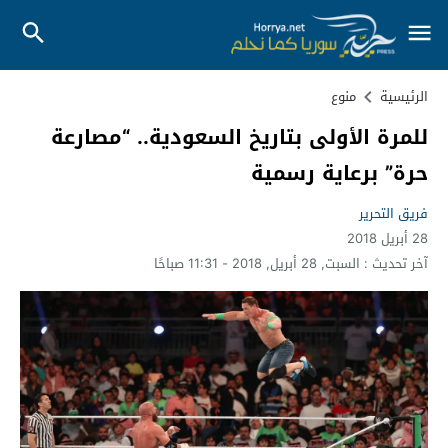
الرئيسية
منوع
للمرة الأولى بتاريخ السعودية.. “مصارعة
حرة” برعاية رسمية
فريق التحرير
28 أبريل 2018
آخر تحديث :
السبت, 28 أبريل, 2018 - 11:31 صباحًا