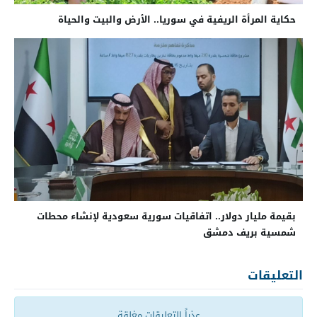
حكاية المرأة الريفية في سوريا.. الأرض والبيت والحياة
بقيمة مليار دولار.. اتفاقيات سورية سعودية لإنشاء محطات
شمسية بريف دمشق
التعليقات
عذراً التعليقات مغلقة