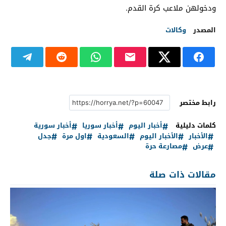
ودخولهن ملاعب كرة القدم.
المصدر
وكالات
رابط مختصر
كلمات دليلية
أخبار اليوم
أخبار سوريا
أخبار سورية
الأخبار
الأخبار اليوم
السعودية
اول مرة
جدل
عرض
مصارعة حرة
مقالات ذات صلة