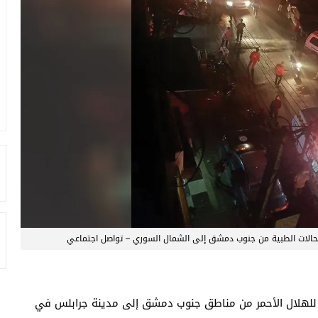
لحالات الطبية من جنوب دمشق إلى الشمال السوري – تواصل اجتماعي
ة للهلال الأحمر من مناطق جنوب دمشق إلى مدينة جرابلس في