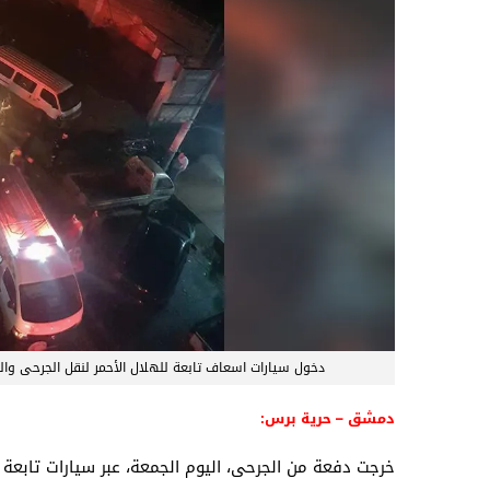
دخول سيارات اسعاف تابعة للهلال الأحمر لنقل الجرحى وا
دمشق – حرية برس:
خرجت دفعة من الجرحى، اليوم الجمعة، عبر سيارات تابع