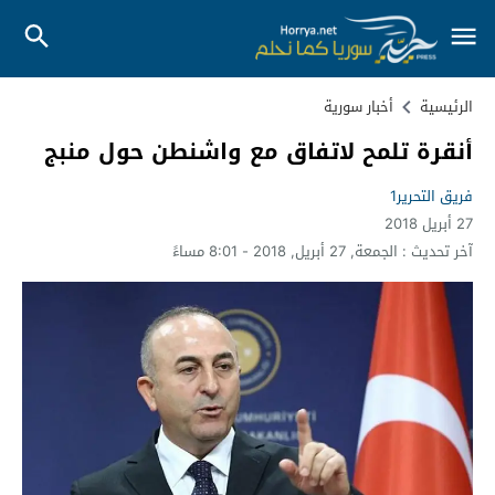
الرئيسية
أخبار سورية
أنقرة تلمح لاتفاق مع واشنطن حول منبج
فريق التحرير1
27 أبريل 2018
آخر تحديث :
الجمعة, 27 أبريل, 2018 - 8:01 مساءً