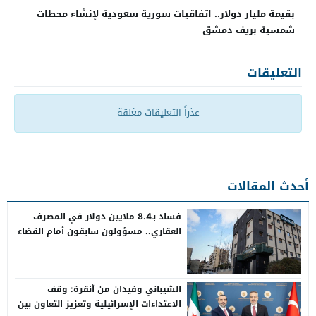
بقيمة مليار دولار.. اتفاقيات سورية سعودية لإنشاء محطات
شمسية بريف دمشق
التعليقات
عذراً التعليقات مغلقة
أحدث المقالات
فساد بـ8.4 ملايين دولار في المصرف
العقاري.. مسؤولون سابقون أمام القضاء
الشيباني وفيدان من أنقرة: وقف
الاعتداءات الإسرائيلية وتعزيز التعاون بين