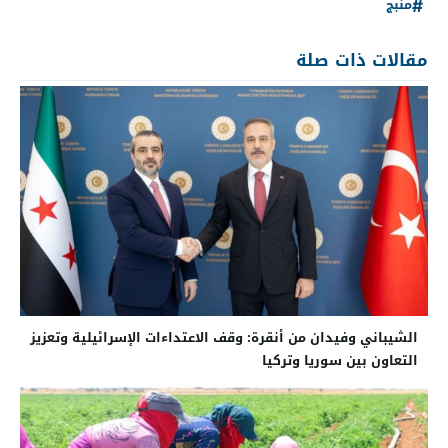
منبج
مقالات ذات صلة
الشيباني وفيدان من أنقرة: وقف الاعتداءات الإسرائيلية وتعزيز
التعاون بين سوريا وتركيا