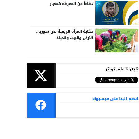
دفاعاً عن المعرفة كمعيار
حكاية المرأة الريفية في سوريا..
الأرض والبيت والحياة
تابعونا على تويتر
انضم الينا على فيسبوك