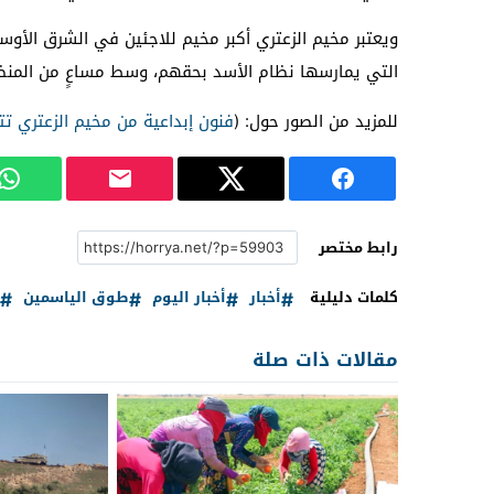
التي يمارسها نظام الأسد بحقهم، وسط مساعٍ من المنظ
للمزيد من الصور حول: (
فنون إبداعية من مخيم الزعتري تت
رابط مختصر
كلمات دليلية
أخبار
أخبار اليوم
طوق الياسمين
مقالات ذات صلة