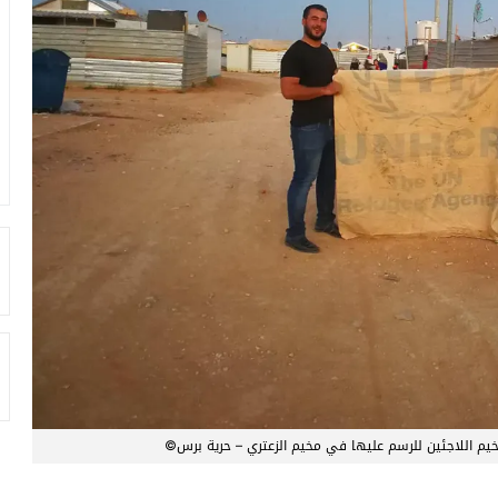
 اللاجئين للرسم عليها في مخيم الزعتري – حرية برس©