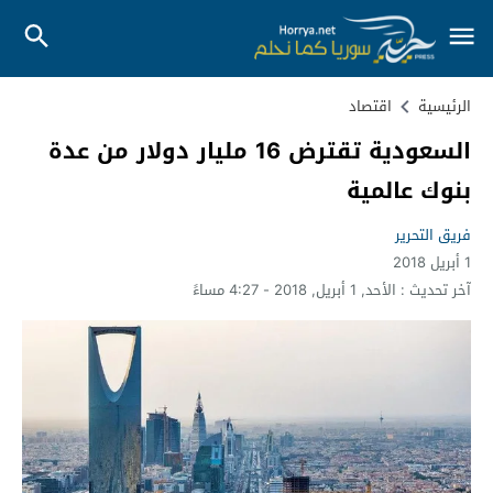
الرئيسية
اقتصاد
السعودية تقترض 16 مليار دولار من عدة
بنوك عالمية
فريق التحرير
1 أبريل 2018
آخر تحديث :
الأحد, 1 أبريل, 2018 - 4:27 مساءً