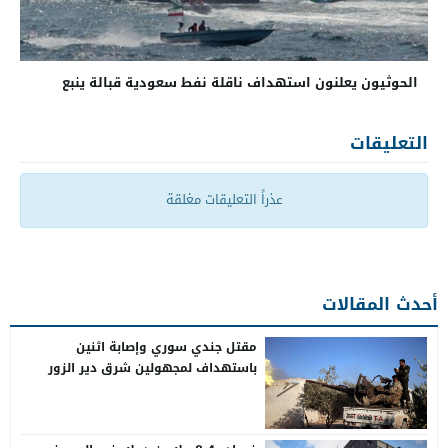
الحوثيون يعلنون استهداف ناقلة نفط سعودية قبالة ينبع
التعليقات
عذراً التعليقات مغلقة
أحدث المقالات
مقتل جندي سوري وإصابة اثنين
باستهداف لمجهولين شرق دير الزور