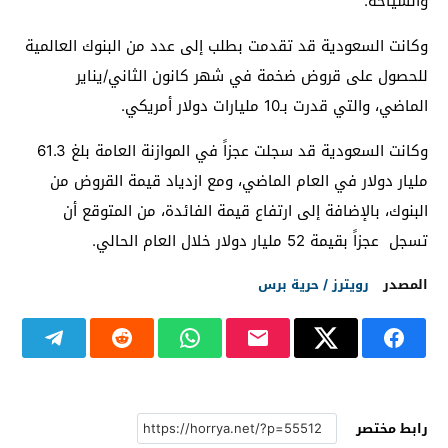
والسياحة.
وكانت السعودية قد تقدمت بطلب إلى عدد من البنوك العالمية
للحصول على قروض ضخمة في شهر كانون الثاني/يناير
الماضي، والتي قدرت بـ10 مليارات دولار أمريكي.
وكانت السعودية قد سجلت عجزاً في الموازنة العامة بلغ 61.3
مليار دولار في العام الماضي، ومع ازدياد قيمة القروض من
البنوك، بالإضافة إلى ارتفاع قيمة الفائدة، من المتوقع أن
تسجل عجزاً بقيمة 52 مليار دولار خلال العام الحالي.
المصدر
رويترز / حرية برس
رابط مختصر