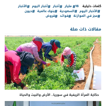
كلمات دليلية
16 مليار
أخبار
أخبار اليوم
الأخبار
الأخبار اليوم
السعودية
بنوك عالمية
ديون
عجز في الموازنة
فوائد
قروض
مقالات ذات صلة
حكاية المرأة الريفية في سوريا.. الأرض والبيت والحياة