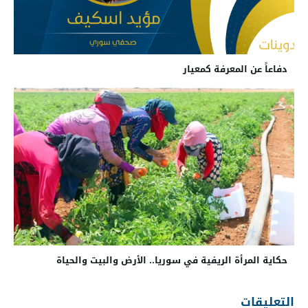
دفاعاً عن المعرفة كمعيار
حكاية المرأة الريفية في سوريا.. الأرض والبيت والحياة
التعليقات