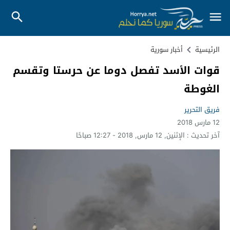
الرئيسية
أخبار سورية
قوات الأسد تفصل دوما عن حرستا وتقسم
الغوطة
فريق التحرير
12 مارس 2018
آخر تحديث :
الإثنين, 12 مارس, 2018 - 12:27 صباحًا