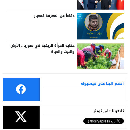
دفاعاً عن المعرفة كمعيار
حكاية المرأة الريفية في سوريا.. الأرض
والبيت والحياة
انضم الينا على فيسبوك
تابعونا على تويتر