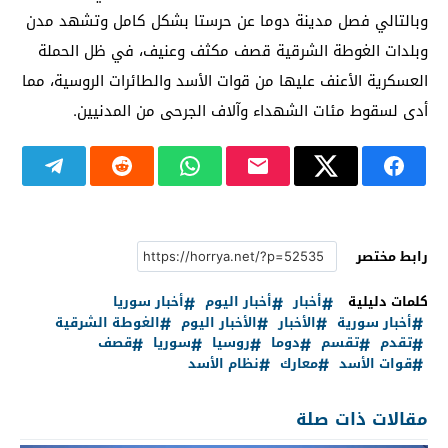
وبالتالي فصل مدينة دوما عن حرستا بشكل كامل وتشهد مدن
وبلدات الغوطة الشرقية قصف مكثف وعنيف، في ظل الحملة
العسكرية الأعنف عليها من قوات الأسد والطائرات الروسية، مما
أدى لسقوط مئات الشهداء وآلاف الجرحى من المدنيين.
رابط مختصر
كلمات دليلية
أخبار
أخبار اليوم
أخبار سوريا
أخبار سورية
الأخبار
الأخبار اليوم
الغوطة الشرقية
تقدم
تقسم
دوما
روسيا
سوريا
قصف
قوات الأسد
معارك
نظام الأسد
مقالات ذات صلة