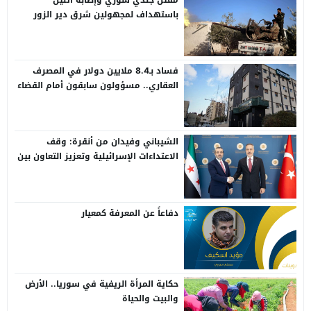
باستهداف لمجهولين شرق دير الزور
فساد بـ8.4 ملايين دولار في المصرف
العقاري.. مسؤولون سابقون أمام القضاء
الشيباني وفيدان من أنقرة: وقف
الاعتداءات الإسرائيلية وتعزيز التعاون بين
سوريا وتركيا
دفاعاً عن المعرفة كمعيار
حكاية المرأة الريفية في سوريا.. الأرض
والبيت والحياة