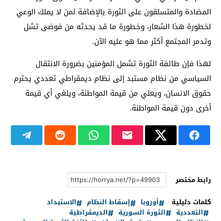
المضادة والمتسلقون على الثورة بالإضافة لمن لا يملك الوعي
لخطورة هذا الشعار، وخطورة ما قد يحدثه من فوضى تشل
وتدمر المجتمع أكثر مما هو عليه الآن.
لهذا فإن طائفة الثورة تشمل المؤمنين بضرورة الانتقال
السياسي من نظام مستبد إلى نظام ديمقراطي تعددي يحترم
حقوق الانسان، ويعلي من قيمة المواطنة، ويلغي أي قيمة
أخرى دون قيمة المواطنة.
رابط مختصر
كلمات دليلية
أوروبا
إسقاط النظام
الاستبداد
التعددية
الثورة السورية
الديمقراطية