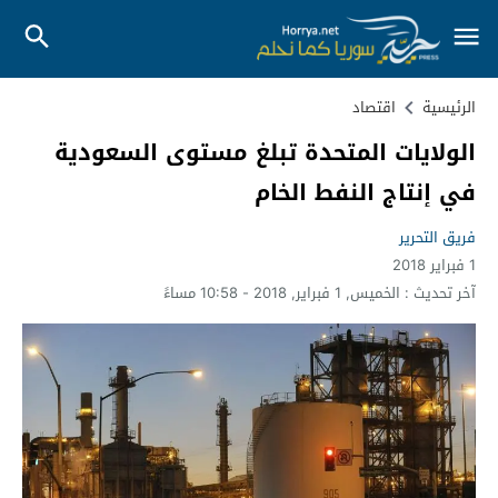
الرئيسية
اقتصاد
الولايات المتحدة تبلغ مستوى السعودية
في إنتاج النفط الخام
فريق التحرير
1 فبراير 2018
آخر تحديث :
الخميس, 1 فبراير, 2018 - 10:58 مساءً