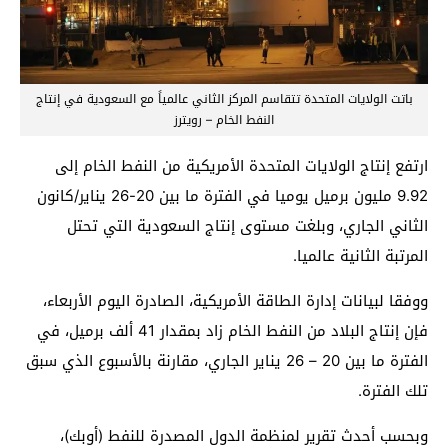
باتت الولايات المتحدة تتقاسم المركز الثاني عالمياً مع السعودية في إنتاج
النفط الخام – رويترز
ارتفع إنتاج الولايات المتحدة الأمريكية من النفط الخام إلى
9.92 مليون برميل يوميا في الفترة ما بين 20-26 يناير/كانون
الثاني الجاري، وبلغت مستوى إنتاج السعودية التي تحتل
المرتبة الثانية عالميا.
ووفقا لبيانات إدارة الطاقة الأمريكية، الصادرة اليوم الأربعاء،
فإن إنتاج البلاد من النفط الخام زاد بمقدار 41 ألف برميل، في
الفترة ما بين 20 – 26 يناير الجاري، مقارنة بالأسبوع الذي سبق
تلك الفترة.
وبحسب أحدث تقرير لمنظمة الدول المصدرة للنفط (أوبك)،