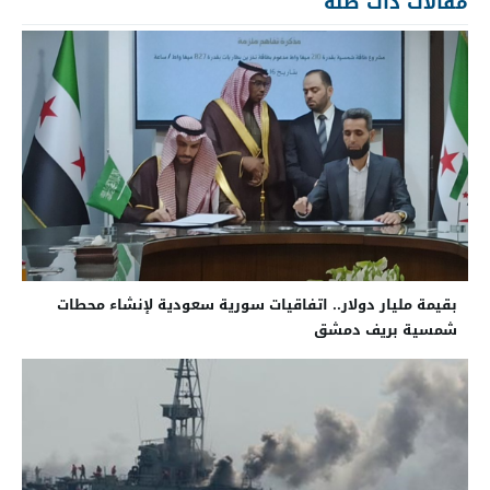
مقالات ذات صلة
بقيمة مليار دولار.. اتفاقيات سورية سعودية لإنشاء محطات
شمسية بريف دمشق