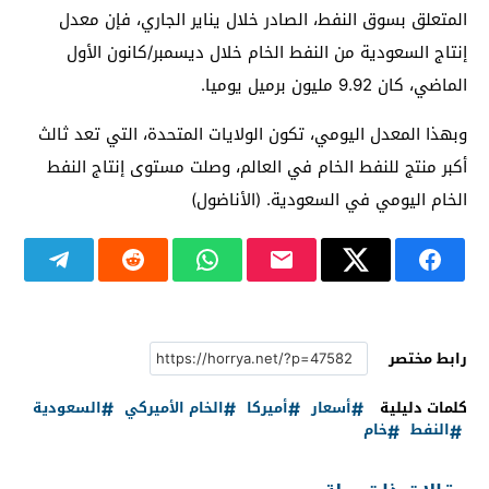
المتعلق بسوق النفط، الصادر خلال يناير الجاري، فإن معدل
إنتاج السعودية من النفط الخام خلال ديسمبر/كانون الأول
الماضي، كان 9.92 مليون برميل يوميا.
وبهذا المعدل اليومي، تكون الولايات المتحدة، التي تعد ثالث
أكبر منتج للنفط الخام في العالم، وصلت مستوى إنتاج النفط
الخام اليومي في السعودية. (الأناضول)
رابط مختصر
كلمات دليلية
أسعار
أميركا
الخام الأميركي
السعودية
النفط
خام