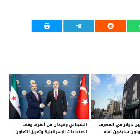
ـ8.4 ملايين دولار في المصرف
الشيباني وفيدان من أنقرة: وقف
ولون سابقون أمام
الاعتداءات الإسرائيلية وتعزيز التعاون
بين سوريا وتركيا