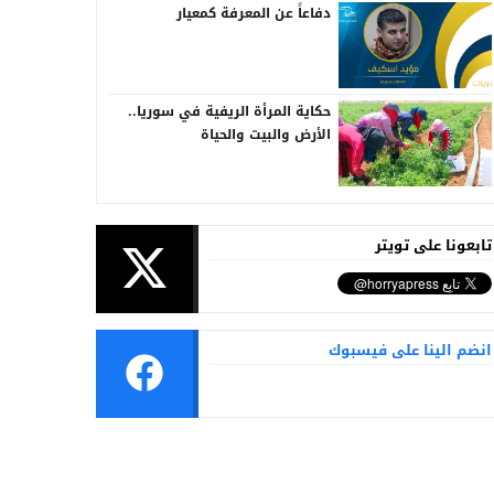
دفاعاً عن المعرفة كمعيار
حكاية المرأة الريفية في سوريا..
الأرض والبيت والحياة
تابعونا على تويتر
انضم الينا على فيسبوك