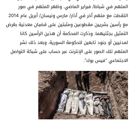
المتهم في شباط/ فبراير الماضي. وظهر المتهم في صور
التقطت مع متهم آخر في آذار/ مارس ونيسان/ أبريل عام 2014
مع رأسين بشريين مقطوعين ومثبتين على قضبان معدنية بغرض
التمثيل بجثتيهما. وذكرت المحكمة أن هذين الرأسين كانا
لمدنيين أو جنود تابعين للحكومة السورية. وبعد ذلك نشر
المتهم تلك الصور على الإنترنت عبر حساب على شبكة التواصل
الاجتماعي “فيس بوك”.