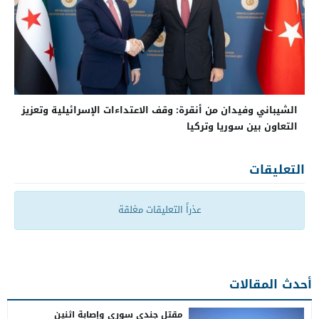
الشيباني وفيدان من أنقرة: وقف الاعتداءات الإسرائيلية وتعزيز
التعاون بين سوريا وتركيا
التعليقات
عذراً التعليقات مغلقة
أحدث المقالات
مقتل جندي سوري وإصابة اثنين