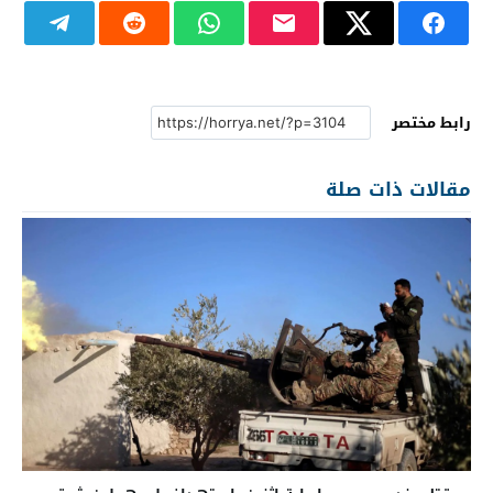
رابط مختصر
مقالات ذات صلة