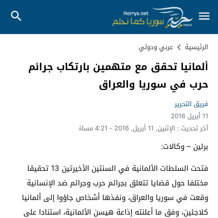
الرئيسية
عربي ودولي
ألمانيا تحقق مع متهمين بارتكاب جرائم
حرب في سوريا والعراق
فريق التحرير
11 أبريل 2016
آخر تحديث :
الإثنين, 11 أبريل, 2016 - 4:21 مساءً
برلين – وكالات:
فتحت السلطات الألمانية في السنتين الأخيرتين 13 تحقيقا
مختلفا حول قضايا تتعلق بجرائم حرب وجرائم ضد الإنسانية
وقعت في سوريا والعراق، ونفذها أشخاص جاؤوا إلى ألمانيا
كلاجئين، وفق ما أعلنته إذاعة هيسن الألمانية، استنادا على