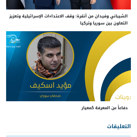
الشيباني وفيدان من أنقرة: وقف الاعتداءات الإسرائيلية وتعزيز
التعاون بين سوريا وتركيا
دفاعاً عن المعرفة كمعيار
التعليقات