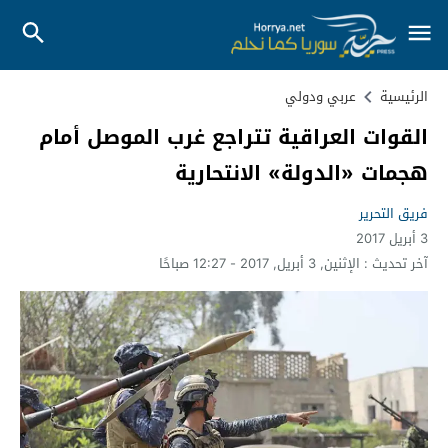
الرئيسية
عربي ودولي
القوات العراقية تتراجع غرب الموصل أمام
هجمات «الدولة» الانتحارية
فريق التحرير
3 أبريل 2017
آخر تحديث :
الإثنين, 3 أبريل, 2017 - 12:27 صباحًا