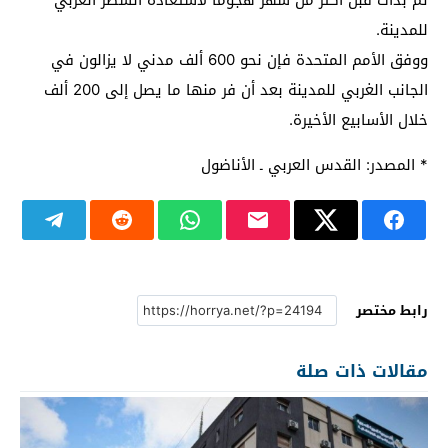
للمدينة.
ووفق الأمم المتحدة فإن نحو 600 ألف مدني لا يزالون في
الجانب الغربي للمدينة بعد أن فر منها ما يصل إلى 200 ألف
خلال الأسابيع الأخيرة.
* المصدر: القدس العربي ـ الأناضول
رابط مختصر
مقالات ذات صلة