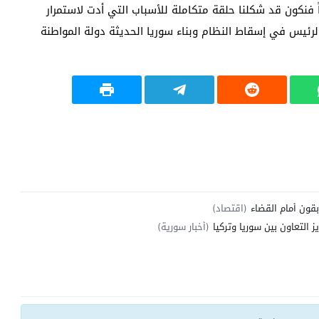
 فنكون قد شكلنا حلقة متكاملة للأسباب التي أدت لاستمرار
رئيس في إسقاط النظام وبناء سوريا الحديثة دولة المواطنة
(اقتصاد)
 التعاون بين سوريا وتركيا
(أخبار سورية)