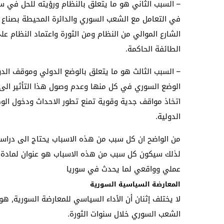
– السبب الثاني هو ما يتعلق بالنظام ورؤيته للحل في سو
في التعامل مع الشعب السوري والدائرة المحيطة بصناع 
الشارع الموالي من النظام ومن الثورة واعتماد النظام ع
الطائفة الحاكمة.
– السبب الثالث هو ما يتعلق بالوضع الدولي وموقف الدول
الوضع السوري في كل منها وعدم وصول هذا التأثير الى 
اتخاذ مواقف جدية وقوية تمنع تطور الاحداث ودخول الوض
الدولية.
من الواضح ان كل سبب من هذه الاسباب يحتاج الى دراسة
لذلك سيكون كل سبب من هذه الاسباب هو عنوان لمادة م
عملي وواقعي لما يحدث في سوريا
المعارضة السياسية السورية
لا يختلف إثنان أن الأداء السياسي للمعارضة السورية, 
الشعب السوري خلال سنوات الثورة.