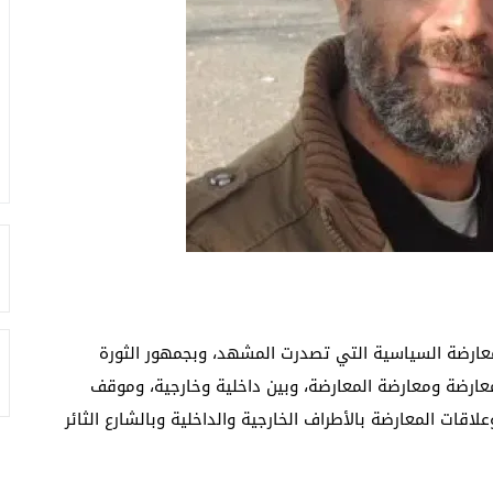
معارضة السياسية التي تصدرت المشهد، وبجمهور الثورة
عارضة ومعارضة المعارضة، وبين داخلية وخارجية، وموقف
ت المعارضة بالأطراف الخارجية والداخلية وبالشارع الثائر