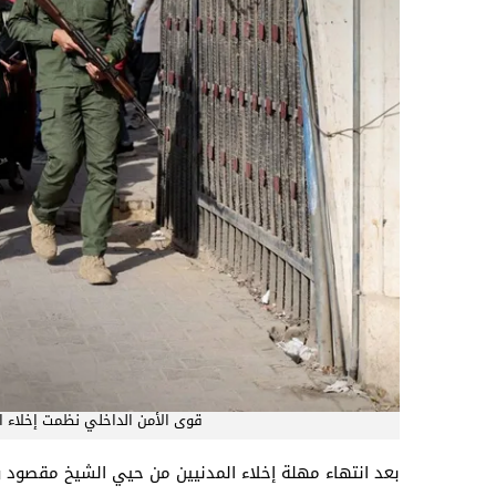
قوى الأمن الداخلي نظمت إخلاء 
بعد انتهاء مهلة إخلاء المدنيين من حيي الشيخ مقصود و