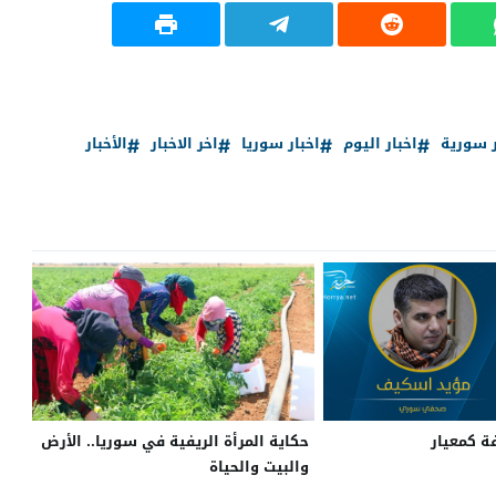
ر سورية
اخبار اليوم
اخبار سوريا
اخر الاخبار
الأخبار
فة كمعيار
حكاية المرأة الريفية في سوريا.. الأرض
والبيت والحياة