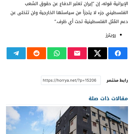
الإيرانية قوله، إن “إيران تعتبر الدفاع عن حقوق الشعب
الفلسطيني جزء لا يتجزأ من سياستها الخارجية ولن تتخلى عن
دعم المُثل الفلسطينية تحت أي ظرف.”
رويترز
رابط مختصر
مقالات ذات صلة