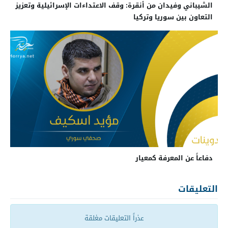
الشيباني وفيدان من أنقرة: وقف الاعتداءات الإسرائيلية وتعزيز
التعاون بين سوريا وتركيا
دفاعاً عن المعرفة كمعيار
التعليقات
عذراً التعليقات مغلقة