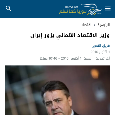
الرئيسية
اقتصاد
وزير الاقتصاد الألماني يزور إيران
فريق التحرير
1 أكتوبر 2016
آخر تحديث :
السبت, 1 أكتوبر, 2016 - 10:46 صباحًا