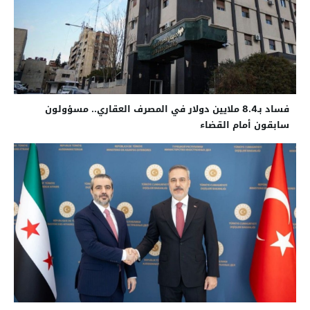
فساد بـ8.4 ملايين دولار في المصرف العقاري.. مسؤولون
سابقون أمام القضاء