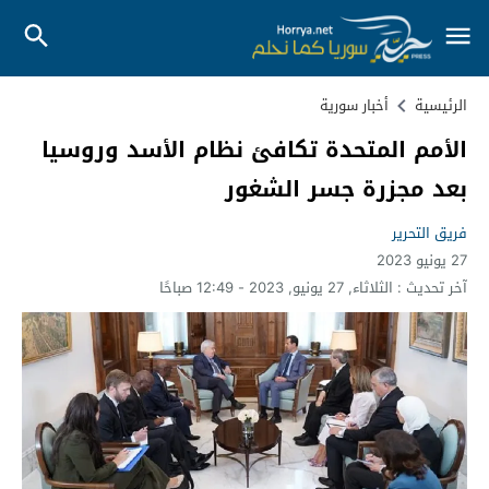
الرئيسية
أخبار سورية
الأمم المتحدة تكافئ نظام الأسد وروسيا
بعد مجزرة جسر الشغور
فريق التحرير
27 يونيو 2023
آخر تحديث :
الثلاثاء, 27 يونيو, 2023 - 12:49 صباحًا