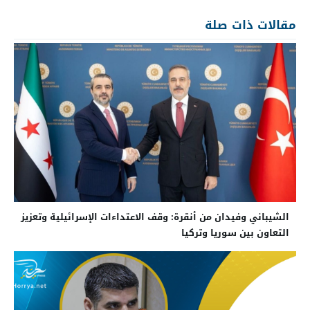
مقالات ذات صلة
الشيباني وفيدان من أنقرة: وقف الاعتداءات الإسرائيلية وتعزيز
التعاون بين سوريا وتركيا