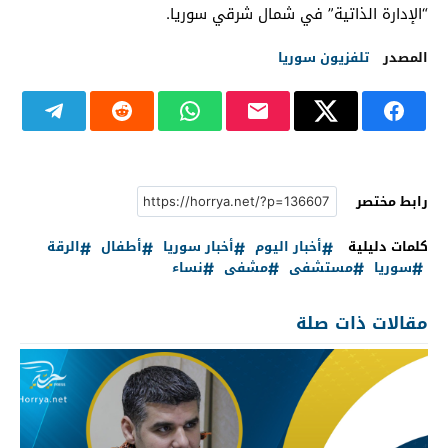
“الإدارة الذاتية” في شمال شرقي سوريا.
المصدر
تلفزيون سوريا
رابط مختصر
كلمات دليلية
أخبار اليوم
أخبار سوريا
أطفال
الرقة
سوريا
مستشفى
مشفى
نساء
مقالات ذات صلة