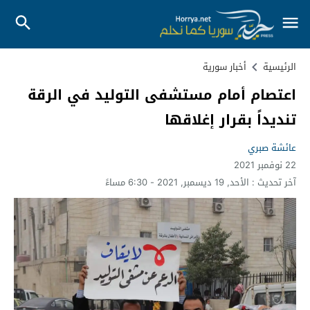
الرئيسية
أخبار سورية
اعتصام أمام مستشفى التوليد في الرقة
تنديداً بقرار إغلاقها
عائشة صبري
22 نوفمبر 2021
آخر تحديث :
الأحد, 19 ديسمبر, 2021 - 6:30 مساءً