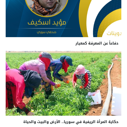
دفاعاً عن المعرفة كمعيار
حكاية المرأة الريفية في سوريا.. الأرض والبيت والحياة