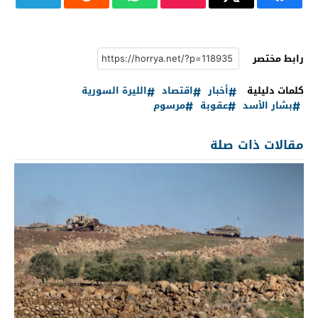
رابط مختصر
كلمات دليلية
أخبار
اقتصاد
الليرة السورية
بشار الأسد
عقوبة
مرسوم
مقالات ذات صلة