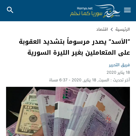
الرئيسية
اقتصاد
“الأسد” يصدر مرسوماً بتشديد العقوبة
على المتعاملين بغير الليرة السورية
فريق التحرير
18 يناير 2020
آخر تحديث :
السبت, 18 يناير, 2020 - 6:37 مساءً