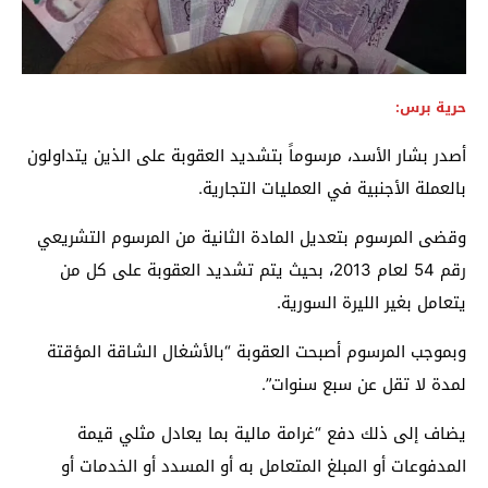
حرية برس:
أصدر بشار الأسد، مرسوماً بتشديد العقوبة على الذين يتداولون
بالعملة الأجنبية في العمليات التجارية.
وقضى المرسوم بتعديل المادة الثانية من المرسوم التشريعي
رقم 54 لعام 2013، بحيث يتم تشديد العقوبة على كل من
يتعامل بغير الليرة السورية.
وبموجب المرسوم أصبحت العقوبة “بالأشغال الشاقة المؤقتة
لمدة لا تقل عن سبع سنوات”.
يضاف إلى ذلك دفع “غرامة مالية بما يعادل مثلي قيمة
المدفوعات أو المبلغ المتعامل به أو المسدد أو الخدمات أو