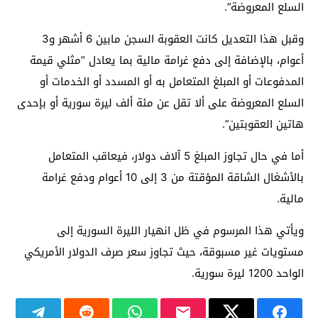
السلع المعروضة”.
وقبل هذا التعديل كانت العقوبة السجن مابين 6 أشهر و3
أعوام، بالإضافة إلى دفع غرامة مالية بما يعادل “مثلي قيمة
المدفوعات أو المبلغ المتعامل به أو المسدد أو الخدمات أو
السلع المعروضة على ألا تقل عن مئة ألف ليرة سورية أو بإحدى
هاتين العقوبتين”.
أما في حال تجاوز المبلغ 5 آلاف دولار، فيعاقب المتعامل
بالأشغال الشاقة المؤقتة من 3 إلى 10 أعوام ودفع غرامة
مالية.
ويأتي هذا المرسوم في ظل انهيار الليرة السورية إلى
مستويات غير مسبوقة، حيث تجاوز سعر صرف الدولار الأمريكي
الواحد 1200 ليرة سورية.