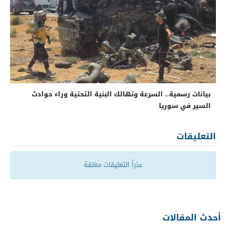
بيانات رسمية.. السرعة وتهالك البنية التحتية وراء حوادث
السير في سوريا
التعليقات
عذراً التعليقات مغلقة
أحدث المقالات