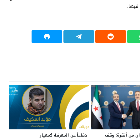
فيها.
ن من أنقرة: وقف
دفاعاً عن المعرفة كمعيار