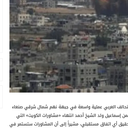
لتحالف العربي عملية واسعة في جبهة نهم شمال شرقي صنعاء
ليمن إسماعيل ولد الشيخ أحمد انتهاء «مشاورات الكويت» التي
لبة» لتحقيق أي اتفاق مستقبلي، مشيراً إلى أن المشاورات ستستمر في