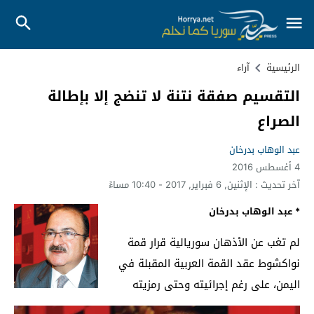
الرئيسية
آراء
التقسيم صفقة نتنة لا تنضج إلا بإطالة
الصراع
عبد الوهاب بدرخان
4 أغسطس 2016
آخر تحديث :
الإثنين, 6 فبراير, 2017 - 10:40 مساءً
* عبد الوهاب بدرخان
لم تغب عن الأذهان سوريالية قرار قمة
نواكشوط عقد القمة العربية المقبلة في
اليمن، على رغم إجرائيته وحتى رمزيته