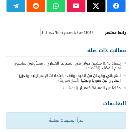
رابط مختصر
مقالات ذات صلة
فساد بـ8.4 ملايين دولار في المصرف العقاري.. مسؤولون سابقون
أمام القضاء
(اقتصاد)
الشيباني وفيدان من أنقرة: وقف الاعتداءات الإسرائيلية وتعزيز
التعاون بين سوريا وتركيا
(أخبار سورية)
دفاعاً عن المعرفة كمعيار
(تدوينات)
التعليقات
عذراً التعليقات مغلقة