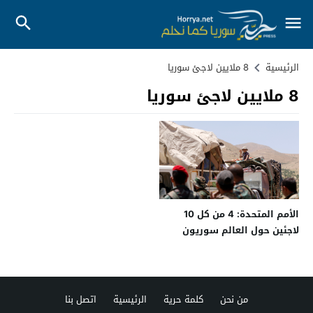
الرئيسية
8 ملايين لاجئ سوريا
8 ملايين لاجئ سوريا
الأمم المتحدة: 4 من كل 10
لاجئين حول العالم سوريون
من نحن
كلمة حرية
الرئيسية
اتصل بنا