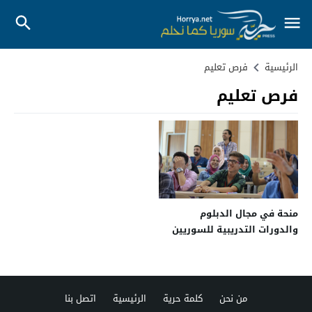
الرئيسية
فرص تعليم
فرص تعليم
منحة في مجال الدبلوم
والدورات التدريبية للسوريين
بالأردن
من نحن
كلمة حرية
الرئيسية
اتصل بنا