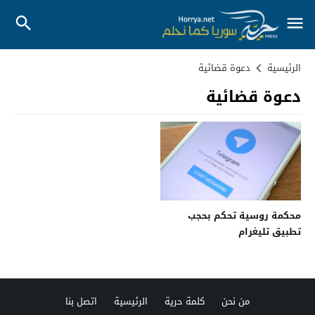
الرئيسية
دعوة قضائية
دعوة قضائية
محكمة روسية تحكم بحجب
تطبيق تليغرام
من نحن
كلمة حرية
الرئيسية
اتصل بنا