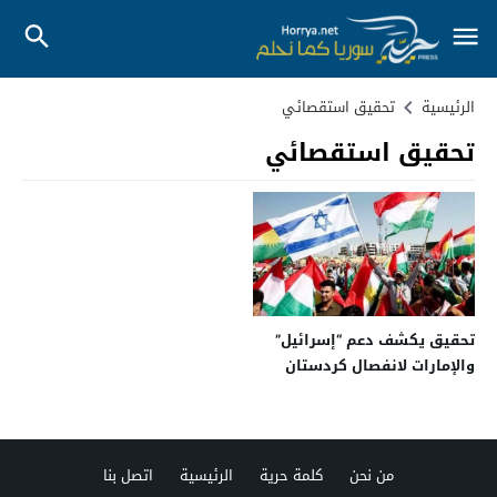
الرئيسية
تحقيق استقصائي
تحقيق استقصائي
تحقيق يكشف دعم “إسرائيل”
والإمارات لانفصال كردستان
من نحن
كلمة حرية
الرئيسية
اتصل بنا