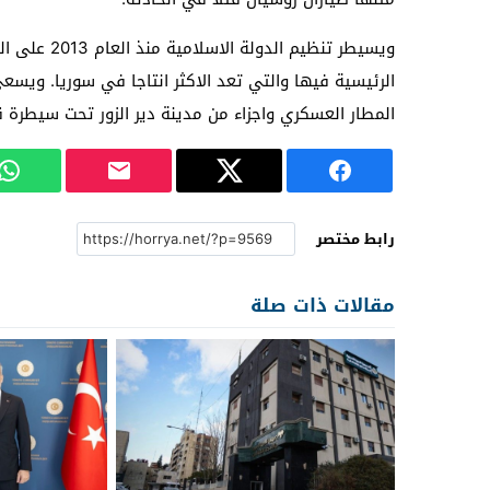
ويسيطر تنظيم
الرئيسية فيها والتي تعد الاكثر انتاجا في سوريا. ويسع
المطار العسكري واجزاء من مدينة دير الزور تحت سيطرة ق
رابط مختصر
مقالات ذات صلة