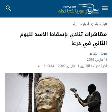
الرئيسية
أخبار سورية
مظاهرات تنادي بإسقاط الأسد لليوم
الثاني في درعا
فريق التحرير
11 مارس 2019
آخر تحديث :
الإثنين, 11 مارس, 2019 - 10:14 مساءً