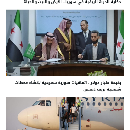
حكاية المرأة الريفية في سوريا.. الأرض والبيت والحياة
بقيمة مليار دولار.. اتفاقيات سورية سعودية لإنشاء محطات
شمسية بريف دمشق